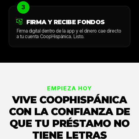
3
FIRMA Y RECIBE FONDOS
Firma digital dentro de la app y el dinero cae directo
a tu cuenta CoopHispánica. Listo.
EMPIEZA HOY
VIVE COOPHISPÁNICA
CON LA CONFIANZA DE
QUE TU PRÉSTAMO NO
TIENE LETRAS