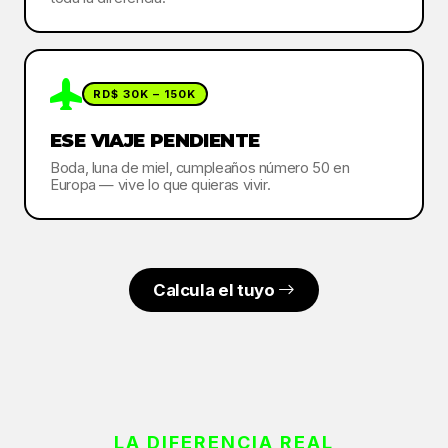
RD$ 30K – 150K
ESE VIAJE PENDIENTE
Boda, luna de miel, cumpleaños número 50 en
Europa — vive lo que quieras vivir.
Calcula el tuyo
LA DIFERENCIA REAL