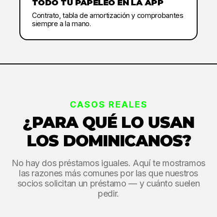
TODO TU PAPELEO EN LA APP
Contrato, tabla de amortización y comprobantes
siempre a la mano.
CASOS REALES
¿PARA QUÉ LO USAN
LOS DOMINICANOS?
No hay dos préstamos iguales. Aquí te mostramos
las razones más comunes por las que nuestros
socios solicitan un préstamo — y cuánto suelen
pedir.