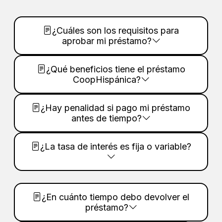
¿Cuáles son los requisitos para
aprobar mi préstamo?
¿Qué beneficios tiene el préstamo
CoopHispánica?
¿Hay penalidad si pago mi préstamo
antes de tiempo?
¿La tasa de interés es fija o variable?
¿En cuánto tiempo debo devolver el
préstamo?