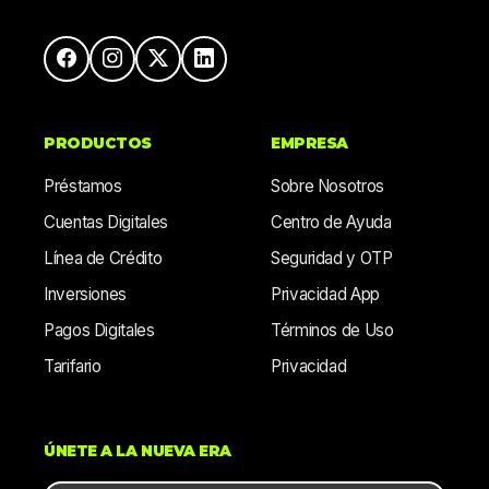
PRODUCTOS
EMPRESA
Préstamos
Sobre Nosotros
Cuentas Digitales
Centro de Ayuda
Línea de Crédito
Seguridad y OTP
Inversiones
Privacidad App
Pagos Digitales
Términos de Uso
Tarifario
Privacidad
ÚNETE A LA NUEVA ERA