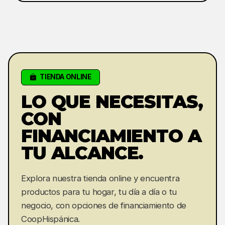
TIENDA ONLINE
LO QUE NECESITAS,
CON
FINANCIAMIENTO A
TU ALCANCE.
Explora nuestra tienda online y encuentra
productos para tu hogar, tu día a día o tu
negocio, con opciones de financiamiento de
CoopHispánica.