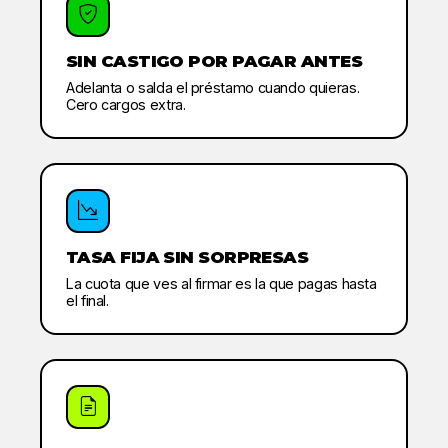
SIN CASTIGO POR PAGAR ANTES
Adelanta o salda el préstamo cuando quieras.
Cero cargos extra.
TASA FIJA SIN SORPRESAS
La cuota que ves al firmar es la que pagas hasta
el final.