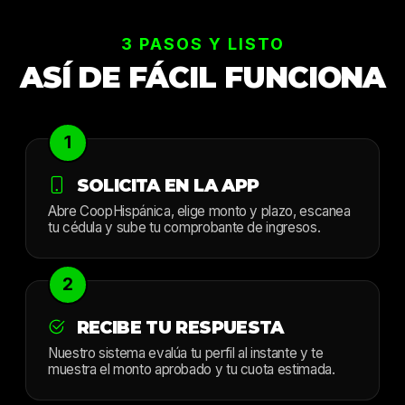
3 PASOS Y LISTO
ASÍ DE FÁCIL FUNCIONA
1
SOLICITA EN LA APP
Abre CoopHispánica, elige monto y plazo, escanea
tu cédula y sube tu comprobante de ingresos.
2
RECIBE TU RESPUESTA
Nuestro sistema evalúa tu perfil al instante y te
muestra el monto aprobado y tu cuota estimada.