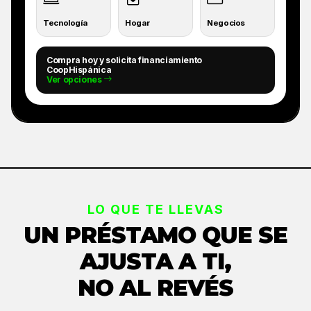
Tecnología
Hogar
Negocios
Compra hoy y solicita financiamiento
CoopHispánica
Ver opciones
LO QUE TE LLEVAS
UN PRÉSTAMO QUE SE
AJUSTA A TI,
NO AL REVÉS