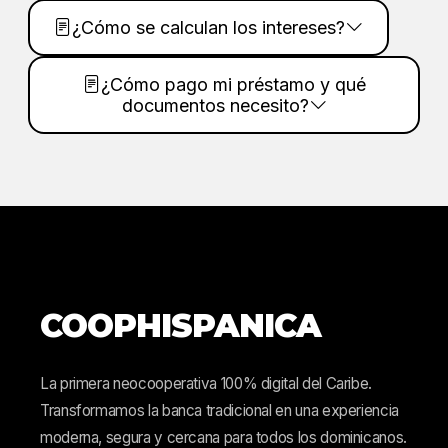
¿Cómo se calculan los intereses?
¿Cómo pago mi préstamo y qué
documentos necesito?
COOPHISPANICA
La primera neocooperativa 100% digital del Caribe.
Transformamos la banca tradicional en una experiencia
moderna, segura y cercana para todos los dominicanos.